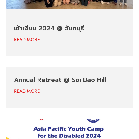
เข้าเงียบ 2024 @ จันทบุรี
READ MORE
Annual Retreat @ Soi Dao Hill
READ MORE