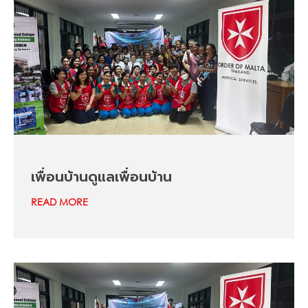
เพื่อนบ้านดูแลเพื่อนบ้าน
READ MORE