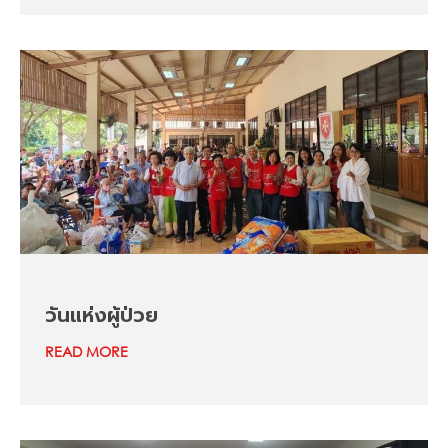
วันแห่งผู้ป่วย
READ MORE