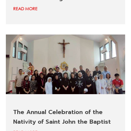
READ MORE
The Annual Celebration of the
Nativity of Saint John the Baptist