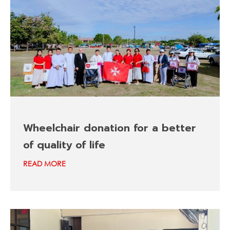
Wheelchair donation for a better
of quality of life
READ MORE