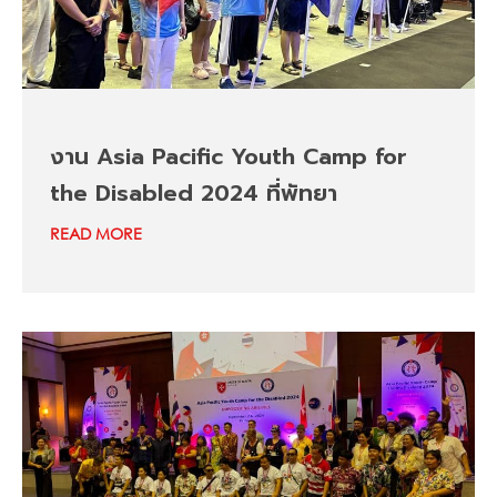
งาน Asia Pacific Youth Camp for
the Disabled 2024 ที่พัทยา
READ MORE