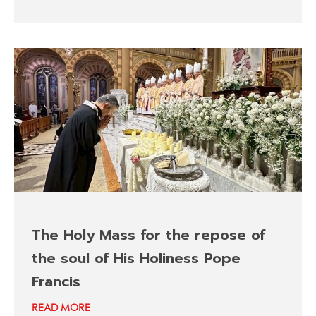
The Holy Mass for the repose of
the soul of His Holiness Pope
Francis
READ MORE