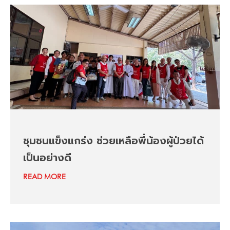
ชุมชนแข็งแกร่ง ช่วยเหลือพี่น้องผู้ป่วยได้
เป็นอย่างดี
READ MORE