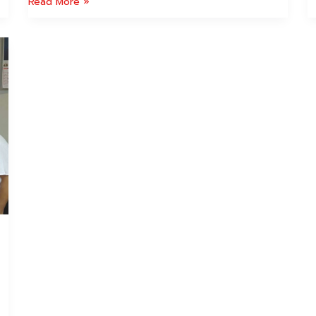
Read More »