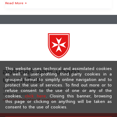
Read More »
This website uses technical and assimilated cookies
ออร์เดอร์ ออฟ มอลตา
as well as user-profiling third party cookies in a
ประเทศไทย
grouped format to simplify online navigation and to
protect the use of services. To find out more or to
123/15 ร่วมฤดีซอย 5 ถนนวิทยุ แขวงลุมพินี เขตปทุมวัน กรุงเทพมหานคร
refuse consent to the use of one or any of the
10330 ประเทศไทย
cookies,
click here
. Closing this banner, browsing
orderofmaltathailand@gmail.com
this page or clicking on anything will be taken as
consent to the use of cookies.