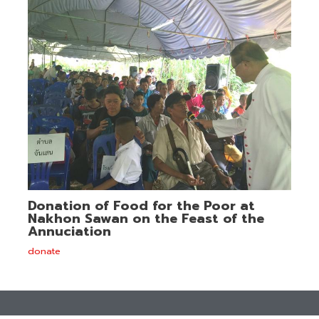
Donation of Food for the Poor at
Nakhon Sawan on the Feast of the
Annuciation
donate