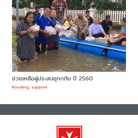
ช่วยเหลือผู้ประสบอุทกภัย ปี 2560
flooding
,
support