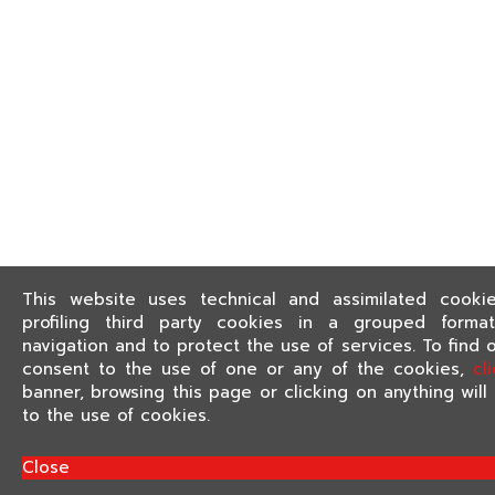
This website uses technical and assimilated cooki
profiling third party cookies in a grouped format
navigation and to protect the use of services. To find 
consent to the use of one or any of the cookies,
cl
banner, browsing this page or clicking on anything wil
to the use of cookies.
Close