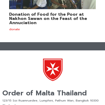
Donation of Food for the Poor at
Nakhon Sawan on the Feast of the
Annuciation
donate
Order of Malta Thailand
123/15 Soi Ruamruedee, Lumphini, Pathum Wan, Bangkok 10330