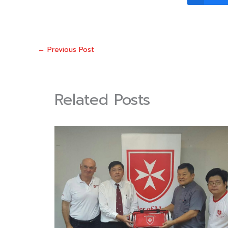
←
Previous Post
Related Posts