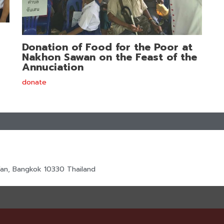
Donation of Food for the Poor at
Nakhon Sawan on the Feast of the
Annuciation
donate
an, Bangkok 10330 Thailand